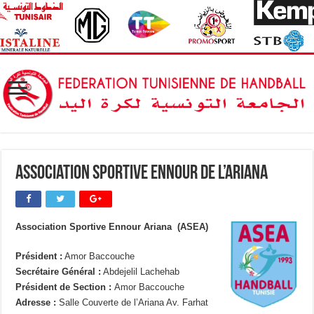
Association Sportive Ennour de l’Ariana
Association Sportive Ennour Ariana (ASEA)
Président :
Amor Baccouche
Secrétaire Général :
Abdejelil Lachehab
Président de Section :
Amor Baccouche
Adresse :
Salle Couverte de l’Ariana Av. Farhat