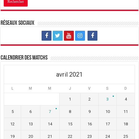
Réseaux sociaux
Calendrier des matchs
avril 2021
L
M
M
J
V
S
D
1
2
3
4
5
6
7
8
9
10
11
12
13
14
15
16
17
18
19
20
21
22
23
24
25