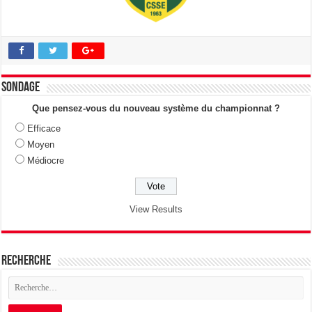
Sondage
Que pensez-vous du nouveau système du championnat ?
Efficace
Moyen
Médiocre
View Results
Recherche