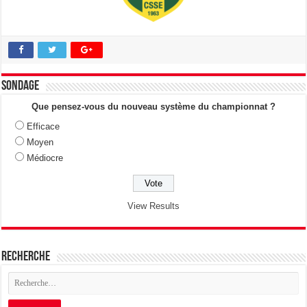
Sondage
Que pensez-vous du nouveau système du championnat ?
Efficace
Moyen
Médiocre
View Results
Recherche