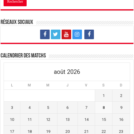
Réseaux sociaux
Calendrier des matchs
août 2026
L
M
M
J
V
S
D
1
2
3
4
5
6
7
8
9
10
11
12
13
14
15
16
17
18
19
20
21
22
23