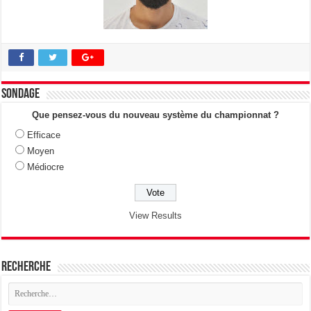
Sondage
Que pensez-vous du nouveau système du championnat ?
Efficace
Moyen
Médiocre
View Results
Recherche