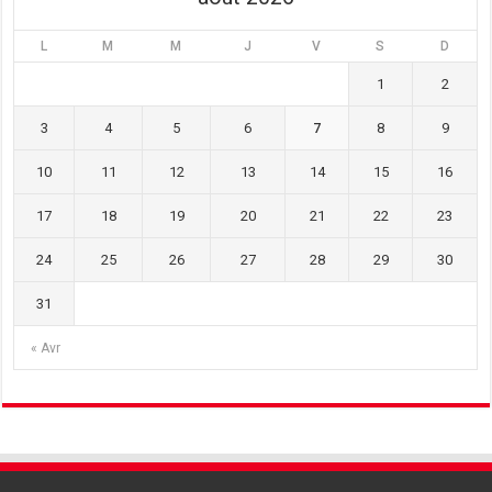
L
M
M
J
V
S
D
1
2
3
4
5
6
7
8
9
10
11
12
13
14
15
16
17
18
19
20
21
22
23
24
25
26
27
28
29
30
31
« Avr