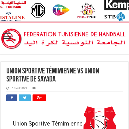
Union Sportive Témimienne vs Union
Sportive de Sayada
7 avril 2021
Union Sportive Témimienne