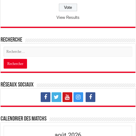
View Results
Recherche
Réseaux sociaux
Calendrier des matchs
août 2026