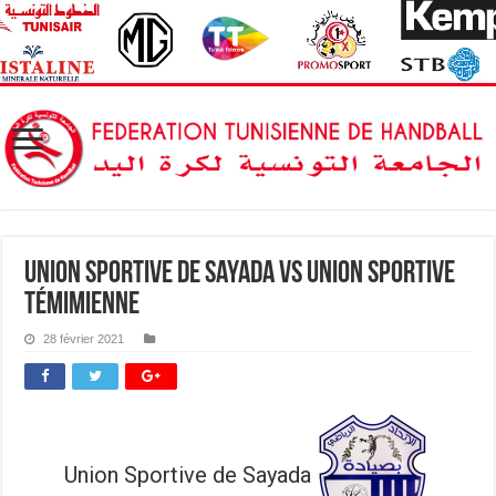
Union Sportive de Sayada vs Union Sportive
Témimienne
28 février 2021
Union Sportive de Sayada