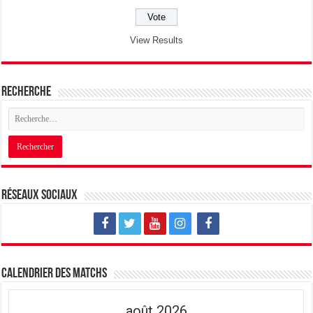
View Results
Recherche
Réseaux sociaux
Calendrier des matchs
août 2026