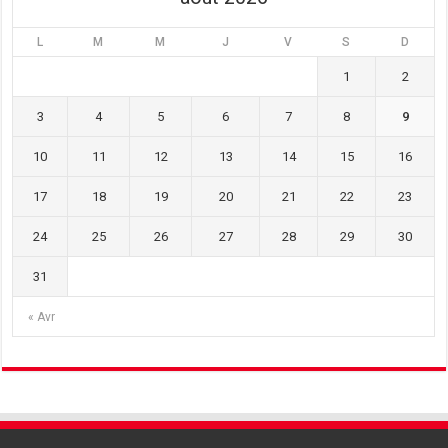
L
M
M
J
V
S
D
1
2
3
4
5
6
7
8
9
10
11
12
13
14
15
16
17
18
19
20
21
22
23
24
25
26
27
28
29
30
31
« Avr