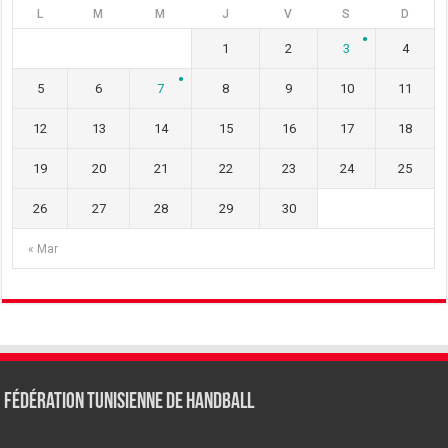
L
M
M
J
V
S
D
1
2
3
4
5
6
7
8
9
10
11
12
13
14
15
16
17
18
19
20
21
22
23
24
25
26
27
28
29
30
« Mar
Fédération tunisienne de Handball