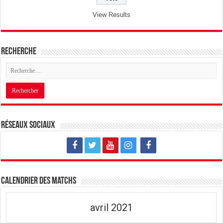
View Results
Recherche
Réseaux sociaux
Calendrier des matchs
avril 2021