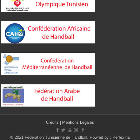
Crédits
|
Mentions Légales
© 2021 Fédération Tunisienne de Handball. Powred by :
Perfexina