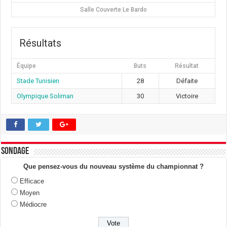
Salle Couverte Le Bardo
Résultats
Équipe
Buts
Résultat
Stade Tunisien
28
Défaite
Olympique Soliman
30
Victoire
Sondage
Que pensez-vous du nouveau système du championnat ?
Efficace
Moyen
Médiocre