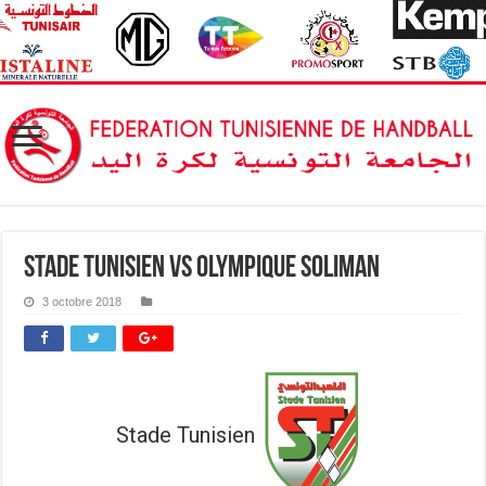
Stade Tunisien vs Olympique Soliman
3 octobre 2018
Stade Tunisien