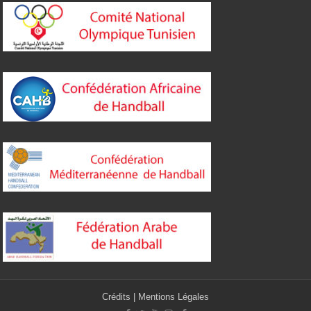
Crédits
|
Mentions Légales