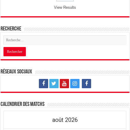
View Results
Recherche
Réseaux sociaux
Calendrier des matchs
août 2026