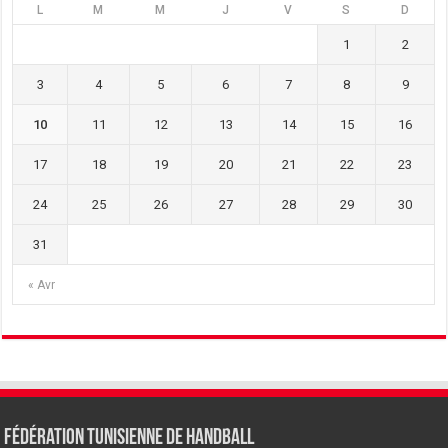
L
M
M
J
V
S
D
1
2
3
4
5
6
7
8
9
10
11
12
13
14
15
16
17
18
19
20
21
22
23
24
25
26
27
28
29
30
31
« Avr
Fédération tunisienne de Handball