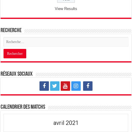
View Results
Recherche
Réseaux sociaux
Calendrier des matchs
avril 2021