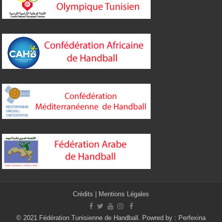
Crédits
|
Mentions Légales
© 2021 Fédération Tunisienne de Handball. Powred by :
Perfexina