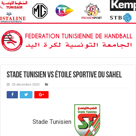
Stade Tunisien vs Étoile Sportive du Sahel
26 décembre 2020
Stade Tunisien