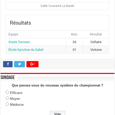
Salle Couverte Le Bardo
Résultats
Équipe
Buts
Résultat
Stade Tunisien
26
Défaite
Étoile Sportive du Sahel
31
Victoire
Sondage
Que pensez-vous du nouveau système du championnat ?
Efficace
Moyen
Médiocre