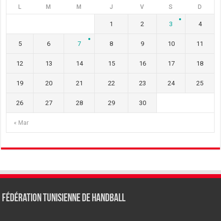
L
M
M
J
V
S
D
1
2
3
4
5
6
7
8
9
10
11
12
13
14
15
16
17
18
19
20
21
22
23
24
25
26
27
28
29
30
« Mar
Fédération tunisienne de Handball