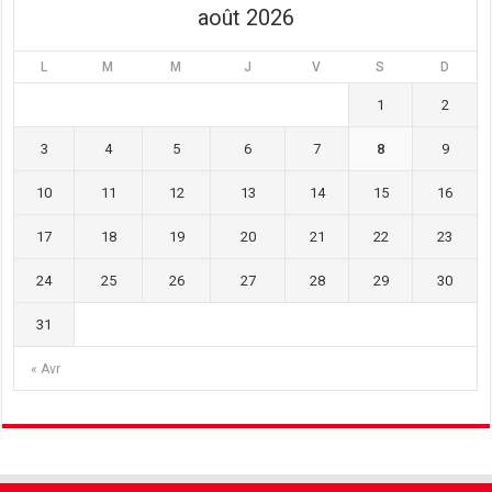
août 2026
L
M
M
J
V
S
D
1
2
3
4
5
6
7
8
9
10
11
12
13
14
15
16
17
18
19
20
21
22
23
24
25
26
27
28
29
30
31
« Avr