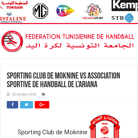
Sporting Club de Moknine vs Association
Sportive de Handball de l’Ariana
16 octobre 2019
Sporting Club de Moknine