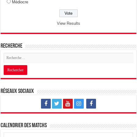
Médiocre
View Results
Recherche
Réseaux sociaux
Calendrier des matchs