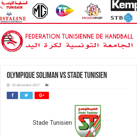
Olympique Soliman vs Stade Tunisien
16 décembre 2017
Stade Tunisien