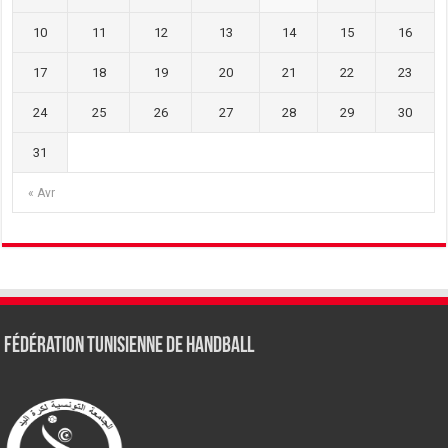
10
11
12
13
14
15
16
17
18
19
20
21
22
23
24
25
26
27
28
29
30
31
« Avr
Fédération tunisienne de Handball