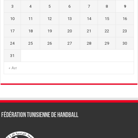
3
4
5
6
7
8
9
10
11
12
13
14
15
16
17
18
19
20
21
22
23
24
25
26
27
28
29
30
31
« Avr
Fédération tunisienne de Handball