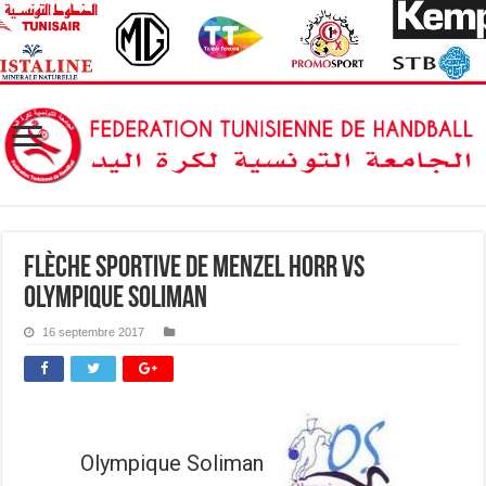
Flèche Sportive de Menzel Horr vs
Olympique Soliman
16 septembre 2017
Olympique Soliman