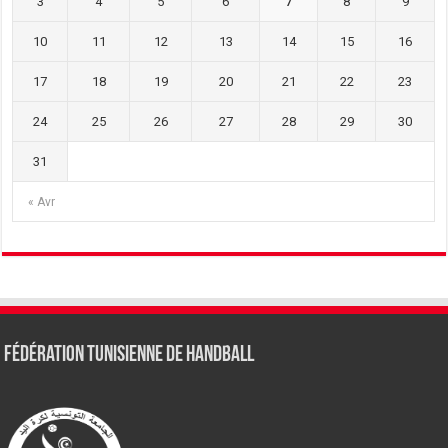
3
4
5
6
7
8
9
10
11
12
13
14
15
16
17
18
19
20
21
22
23
24
25
26
27
28
29
30
31
« Avr
Fédération tunisienne de Handball