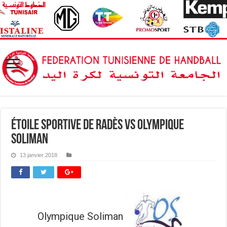
Étoile Sportive de Radès vs Olympique
Soliman
13 janvier 2018
Olympique Soliman