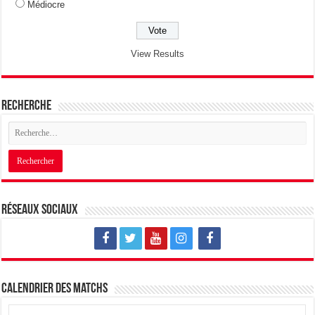
Médiocre
View Results
Recherche
Réseaux sociaux
Calendrier des matchs