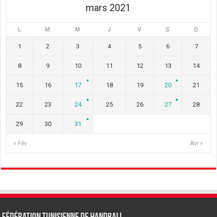
mars 2021
L
M
M
J
V
S
D
1
2
3
4
5
6
7
8
9
10
11
12
13
14
15
16
17
18
19
20
21
22
23
24
25
26
27
28
29
30
31
« Fév
Avr »