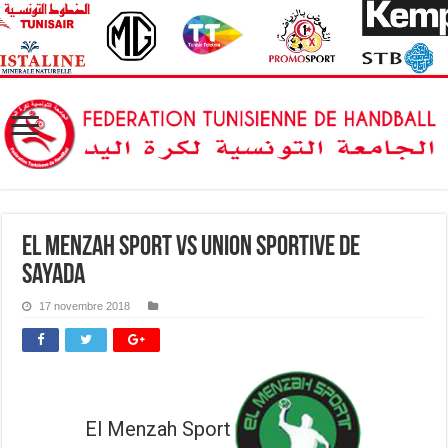
El Menzah Sport vs Union Sportive de
Sayada
17 novembre 2018
El Menzah Sport