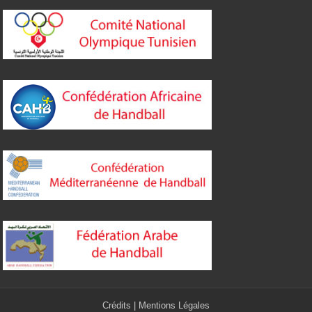
Crédits
|
Mentions Légales