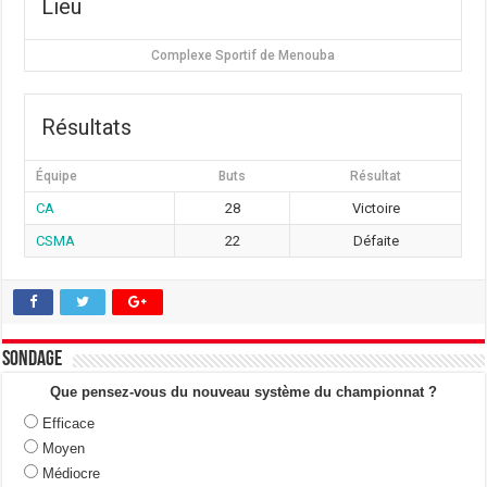
Lieu
Complexe Sportif de Menouba
Résultats
Équipe
Buts
Résultat
CA
28
Victoire
CSMA
22
Défaite
Sondage
Que pensez-vous du nouveau système du championnat ?
Efficace
Moyen
Médiocre