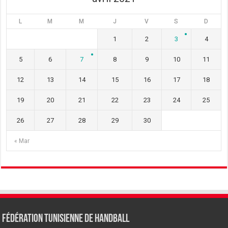
L
M
M
J
V
S
D
1
2
3
4
5
6
7
8
9
10
11
12
13
14
15
16
17
18
19
20
21
22
23
24
25
26
27
28
29
30
« Mar
Fédération tunisienne de Handball