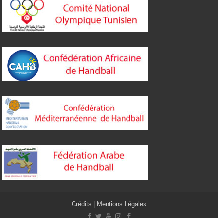
Crédits
|
Mentions Légales