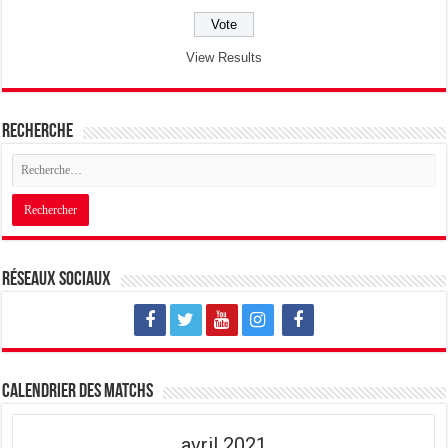
View Results
Recherche
Réseaux sociaux
Calendrier des matchs
avril 2021