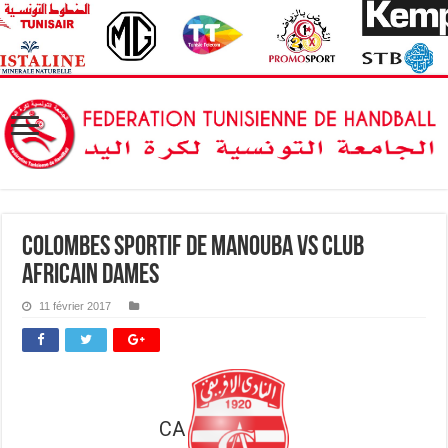
Colombes Sportif de Manouba vs Club
Africain dames
11 février 2017
CA