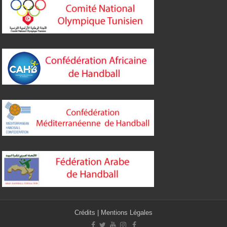
Crédits
|
Mentions Légales