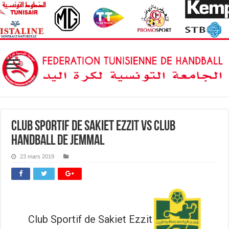
Club Sportif de Sakiet Ezzit vs Club
Handball de Jemmal
23 mars 2019
Club Sportif de Sakiet Ezzit