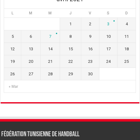
L
M
M
J
V
S
D
1
2
3
4
5
6
7
8
9
10
11
12
13
14
15
16
17
18
19
20
21
22
23
24
25
26
27
28
29
30
« Mar
Fédération tunisienne de Handball