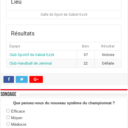
Lieu
Salle de Sport de Sakiet Ezzit
Résultats
Équipe
Buts
Résultat
Club Sportif de Sakiet Ezzit
37
Victoire
Club Handball de Jemmal
22
Défaite
Sondage
Que pensez-vous du nouveau système du championnat ?
Efficace
Moyen
Médiocre