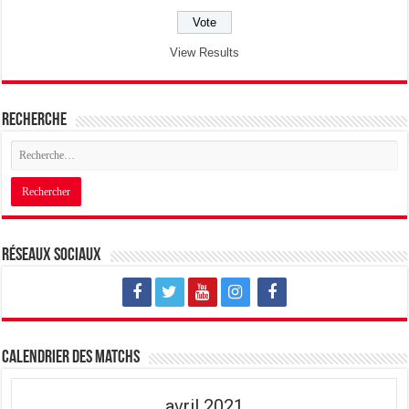
View Results
Recherche
Réseaux sociaux
Calendrier des matchs
avril 2021