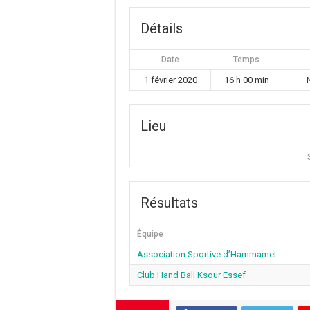
Détails
Date
Temps
1 février 2020
16 h 00 min
Lieu
Résultats
Équipe
Association Sportive d’Hammamet
Club Hand Ball Ksour Essef