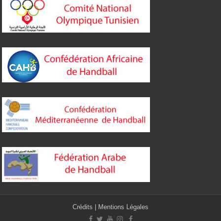
Crédits
|
Mentions Légales