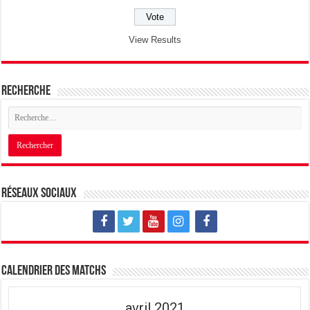
View Results
Recherche
Réseaux sociaux
Calendrier des matchs
avril 2021