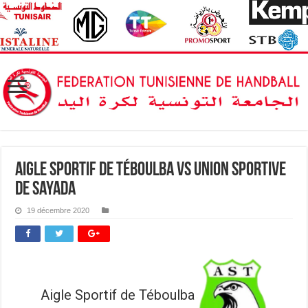
Aigle Sportif de Téboulba vs Union Sportive
de Sayada
19 décembre 2020
Aigle Sportif de Téboulba