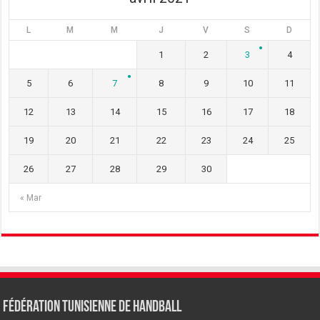
L
M
M
J
V
S
D
1
2
3
4
5
6
7
8
9
10
11
12
13
14
15
16
17
18
19
20
21
22
23
24
25
26
27
28
29
30
« Mar
Fédération tunisienne de Handball