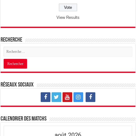
View Results
Recherche
Réseaux sociaux
Calendrier des matchs
août 2026