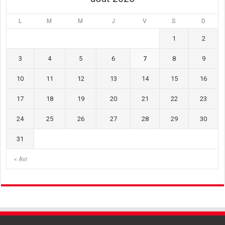
L
M
M
J
V
S
D
1
2
3
4
5
6
7
8
9
10
11
12
13
14
15
16
17
18
19
20
21
22
23
24
25
26
27
28
29
30
31
« Avr