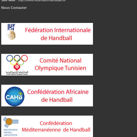
Nous Contacter