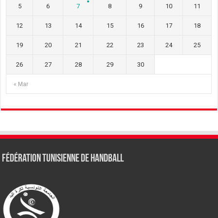
5
6
7
8
9
10
11
12
13
14
15
16
17
18
19
20
21
22
23
24
25
26
27
28
29
30
« Mar
Fédération tunisienne de Handball