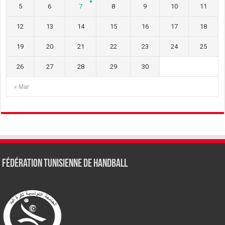
5
6
7
8
9
10
11
12
13
14
15
16
17
18
19
20
21
22
23
24
25
26
27
28
29
30
« Mar
Fédération tunisienne de Handball