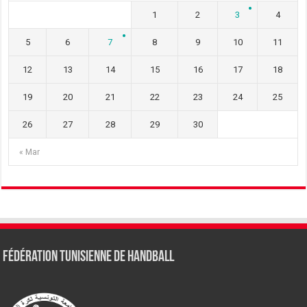
1
2
3
4
5
6
7
8
9
10
11
12
13
14
15
16
17
18
19
20
21
22
23
24
25
26
27
28
29
30
« Mar
Fédération tunisienne de Handball