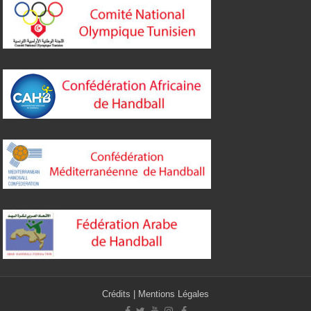
Crédits
|
Mentions Légales