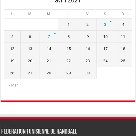
avril 2021
L
M
M
J
V
S
D
1
2
3
4
5
6
7
8
9
10
11
12
13
14
15
16
17
18
19
20
21
22
23
24
25
26
27
28
29
30
« Mar
Fédération tunisienne de Handball