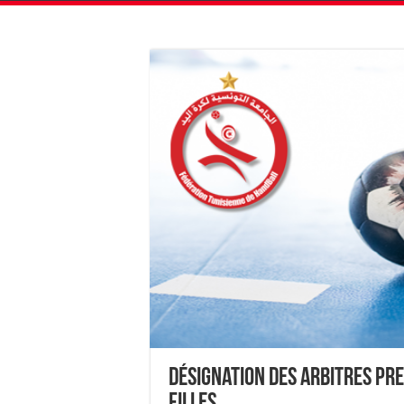
Désignation des Arbitres Pre
Filles