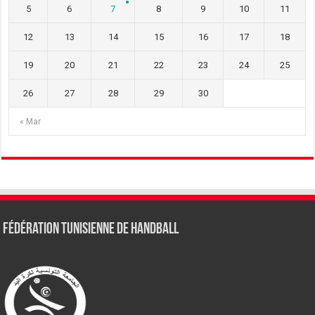
5
6
7
8
9
10
11
12
13
14
15
16
17
18
19
20
21
22
23
24
25
26
27
28
29
30
« Mar
Fédération tunisienne de Handball