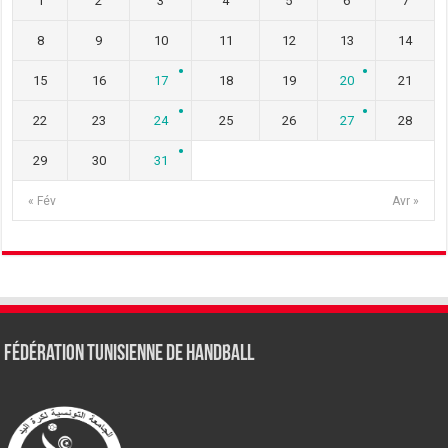
1
2
3
4
5
6
7
8
9
10
11
12
13
14
15
16
17
18
19
20
21
22
23
24
25
26
27
28
29
30
31
« Fév
Avr »
Fédération tunisienne de Handball