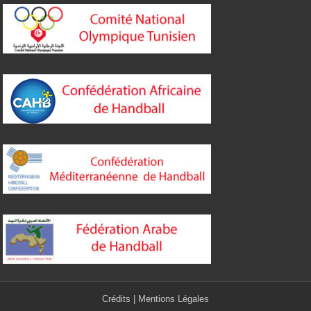
Crédits
|
Mentions Légales