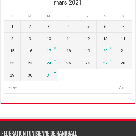
mars 2021
L
M
M
J
V
S
D
1
2
3
4
5
6
7
8
9
10
11
12
13
14
15
16
17
18
19
20
21
22
23
24
25
26
27
28
29
30
31
« Fév
Avr »
Fédération tunisienne de Handball