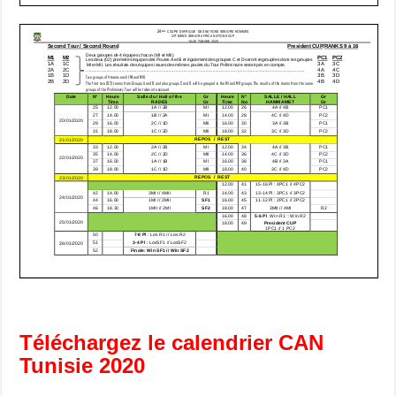
Téléchargez le calendrier CAN
Tunisie 2020