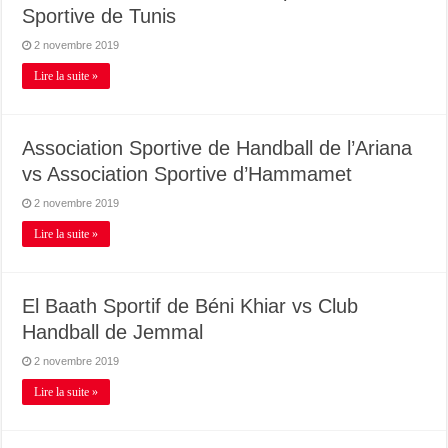
Sportive de Tunis
2 novembre 2019
Lire la suite »
Association Sportive de Handball de l’Ariana
vs Association Sportive d’Hammamet
2 novembre 2019
Lire la suite »
El Baath Sportif de Béni Khiar vs Club
Handball de Jemmal
2 novembre 2019
Lire la suite »