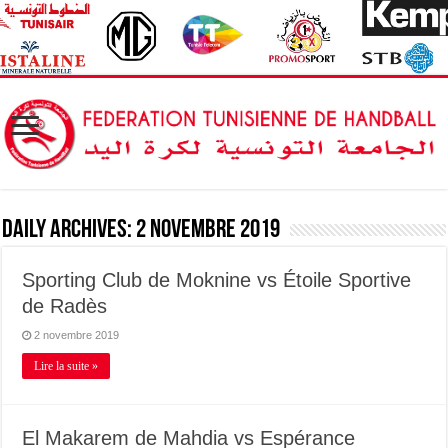
Daily Archives:
2 novembre 2019
Sporting Club de Moknine vs Étoile Sportive
de Radès
2 novembre 2019
Lire la suite »
El Makarem de Mahdia vs Espérance