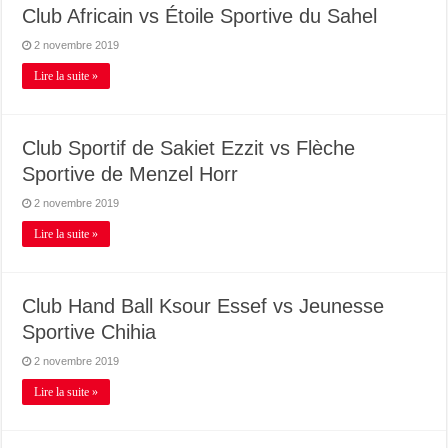
Club Africain vs Étoile Sportive du Sahel
2 novembre 2019
Lire la suite »
Club Sportif de Sakiet Ezzit vs Flèche
Sportive de Menzel Horr
2 novembre 2019
Lire la suite »
Club Hand Ball Ksour Essef vs Jeunesse
Sportive Chihia
2 novembre 2019
Lire la suite »