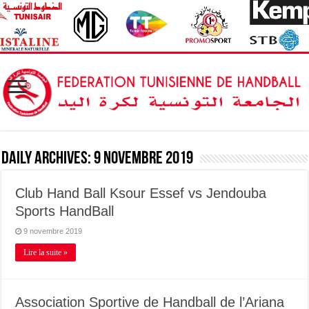
Daily Archives:
9 novembre 2019
Club Hand Ball Ksour Essef vs Jendouba
Sports HandBall
9 novembre 2019
Lire la suite »
Association Sportive de Handball de l’Ariana