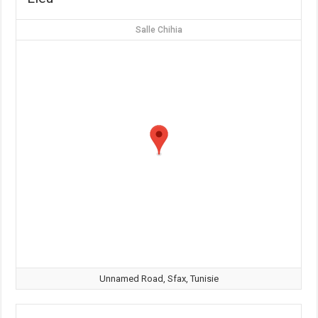
Salle Chihia
Unnamed Road, Sfax, Tunisie