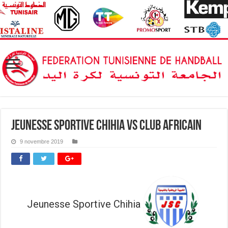
Jeunesse Sportive Chihia vs Club Africain
9 novembre 2019
Jeunesse Sportive Chihia