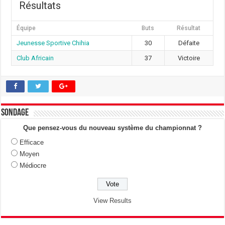
Résultats
Équipe
Buts
Résultat
Jeunesse Sportive Chihia
30
Défaite
Club Africain
37
Victoire
Sondage
Que pensez-vous du nouveau système du championnat ?
Efficace
Moyen
Médiocre
View Results