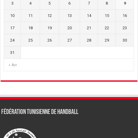
3
4
5
6
7
8
9
10
11
12
13
14
15
16
17
18
19
20
21
22
23
24
25
26
27
28
29
30
31
« Avr
Fédération tunisienne de Handball