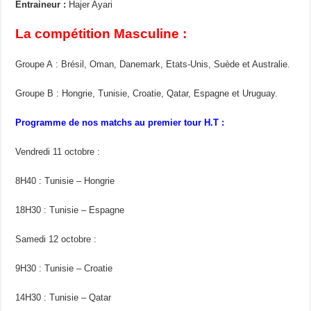
Entraineur :
Hajer Ayari
La compétition Masculine :
Groupe A : Brésil, Oman, Danemark, Etats-Unis, Suède et Australie.
Groupe B : Hongrie, Tunisie, Croatie, Qatar, Espagne et Uruguay.
Programme de nos matchs au premier tour H.T :
Vendredi 11 octobre :
8H40 : Tunisie – Hongrie
18H30 : Tunisie – Espagne
Samedi 12 octobre :
9H30 : Tunisie – Croatie
14H30 : Tunisie – Qatar