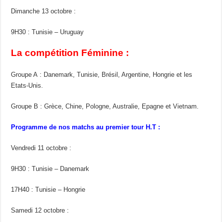
Dimanche 13 octobre :
9H30 : Tunisie – Uruguay
La compétition Féminine :
Groupe A : Danemark, Tunisie, Brésil, Argentine, Hongrie et les
Etats-Unis.
Groupe B : Grèce, Chine, Pologne, Australie, Epagne et Vietnam.
Programme de nos matchs au premier tour H.T :
Vendredi 11 octobre :
9H30 : Tunisie – Danemark
17H40 : Tunisie – Hongrie
Samedi 12 octobre :