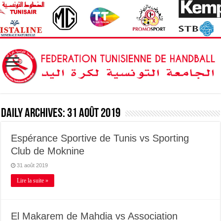
Daily Archives:
31 août 2019
Espérance Sportive de Tunis vs Sporting
Club de Moknine
31 août 2019
Lire la suite »
El Makarem de Mahdia vs Association