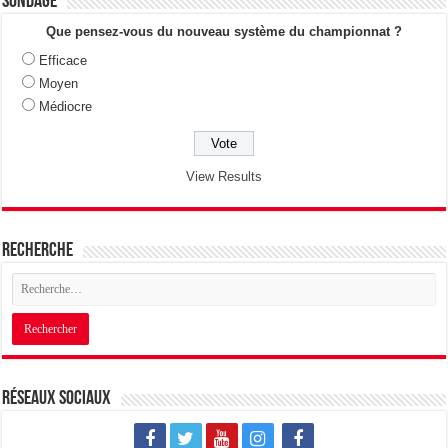
Sondage
Que pensez-vous du nouveau système du championnat ?
Efficace
Moyen
Médiocre
View Results
Recherche
Réseaux sociaux