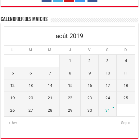
Calendrier des matchs
août 2019
L
M
M
J
V
S
D
1
2
3
4
5
6
7
8
9
10
11
12
13
14
15
16
17
18
19
20
21
22
23
24
25
26
27
28
29
30
31
« Avr
Sep »