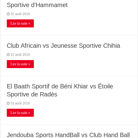
Sportive d’Hammamet
31 août 2019
Lire la suite »
Club Africain vs Jeunesse Sportive Chihia
31 août 2019
Lire la suite »
El Baath Sportif de Béni Khiar vs Étoile
Sportive de Radès
31 août 2019
Lire la suite »
Jendouba Sports HandBall vs Club Hand Ball