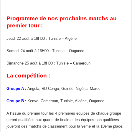
Programme de nos prochains matchs au
premier tour :
Jeudi 22 août à 18H00 : Tunisie – Algérie
Samedi 24 août à 16H00 : Tunisie – Ouganda
Dimanche 25 août à 18H00 : Tunisie – Cameroun
La compétition :
Groupe A :
Angola, RD Congo, Guinée, Nigéria, Maroc.
Groupe B :
Kenya, Cameroun, Tunisie, Algérie, Ouganda
A l’issue du premier tour les 4 premières équipes de chaque groupe
seront qualifiées aux quarts de finale et les équipes non qualifiées
joueront des matchs de classement pour la 9éme et la 10éme place.