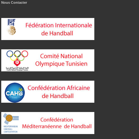
Nous Contacter