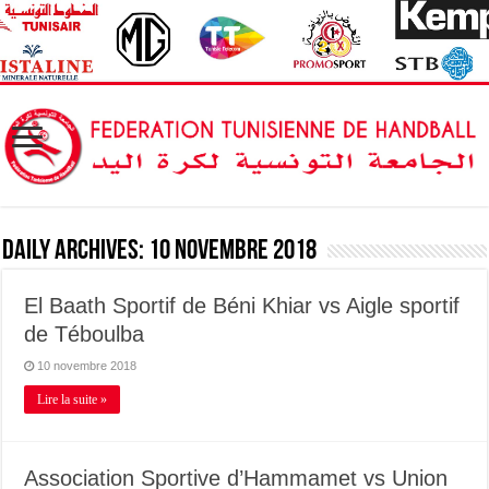
Daily Archives:
10 novembre 2018
El Baath Sportif de Béni Khiar vs Aigle sportif
de Téboulba
10 novembre 2018
Lire la suite »
Association Sportive d’Hammamet vs Union