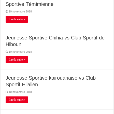
Sportive Témimienne
10 novembre 2018
Lire la suite »
Jeunesse Sportive Chihia vs Club Sportif de
Hiboun
10 novembre 2018
Lire la suite »
Jeunesse Sportive kairouanaise vs Club
Sportif Hilalien
10 novembre 2018
Lire la suite »