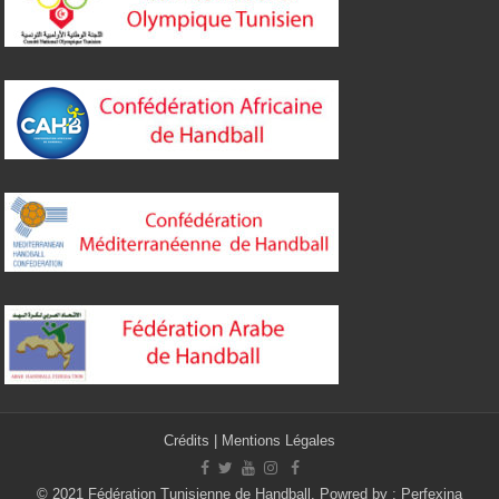
Crédits
|
Mentions Légales
© 2021 Fédération Tunisienne de Handball. Powred by :
Perfexina