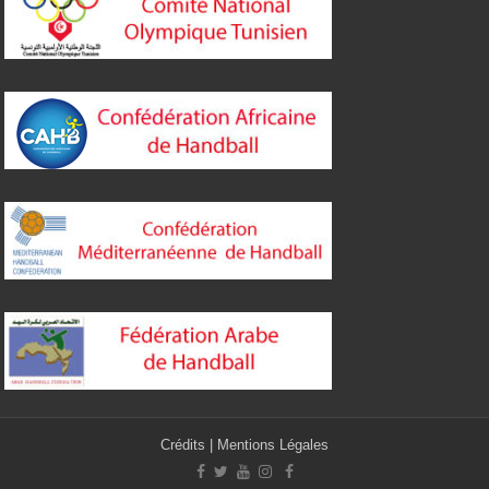
Crédits
|
Mentions Légales