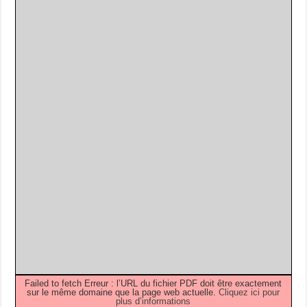
Failed to fetch Erreur : l’URL du fichier PDF doit être exactement
sur le même domaine que la page web actuelle.
Cliquez ici pour
plus d’informations