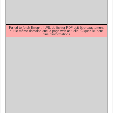
Failed to fetch Erreur : l’URL du fichier PDF doit être exactement
sur le même domaine que la page web actuelle.
Cliquez ici pour
plus d’informations