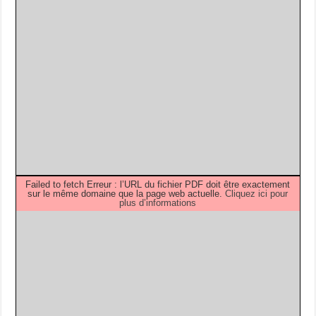
Failed to fetch Erreur : l’URL du fichier PDF doit être exactement
sur le même domaine que la page web actuelle.
Cliquez ici pour
plus d’informations