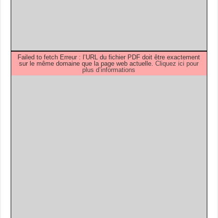
Failed to fetch Erreur : l’URL du fichier PDF doit être exactement
sur le même domaine que la page web actuelle.
Cliquez ici pour
plus d’informations