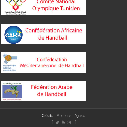
Crédits
|
Mentions Légales