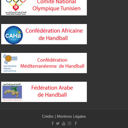
Crédits
|
Mentions Légales