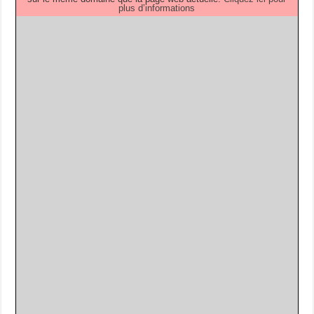
plus d’informations