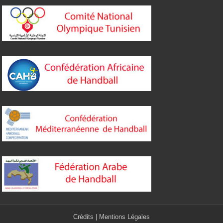
Crédits
|
Mentions Légales