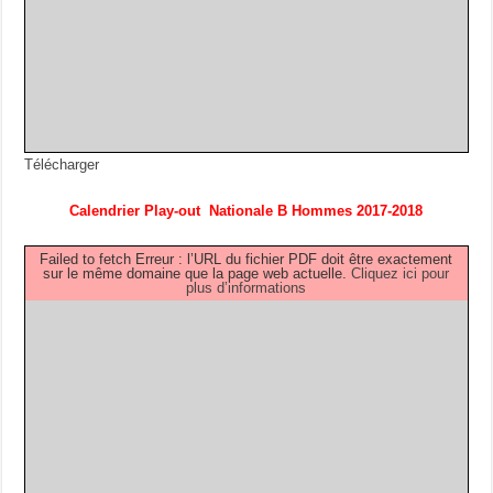
Télécharger
Calendrier Play-out Nationale B Hommes 2017-2018
Failed to fetch Erreur : l’URL du fichier PDF doit être exactement
sur le même domaine que la page web actuelle.
Cliquez ici pour
plus d’informations