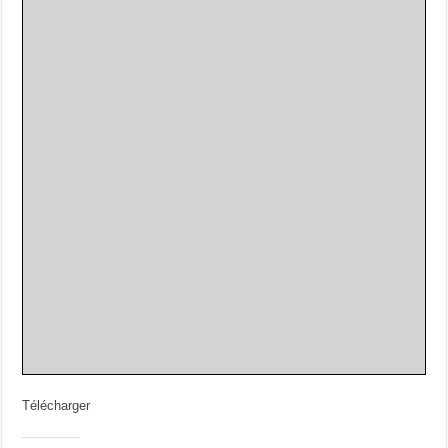
Télécharger