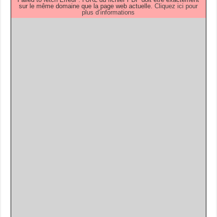
sur le même domaine que la page web actuelle.
Cliquez ici pour
plus d’informations