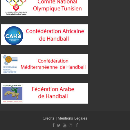
Crédits
|
Mentions Légales