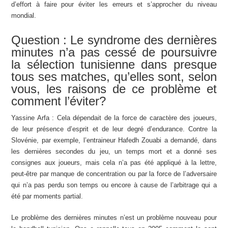
d’effort à faire pour éviter les erreurs et s’approcher du niveau
mondial.
Question : Le syndrome des dernières
minutes n’a pas cessé de poursuivre
la sélection tunisienne dans presque
tous ses matches, qu’elles sont, selon
vous, les raisons de ce problème et
comment l’éviter?
Yassine Arfa : Cela dépendait de la force de caractère des joueurs,
de leur présence d’esprit et de leur degré d’endurance. Contre la
Slovénie, par exemple, l’entraineur Hafedh Zouabi a demandé, dans
les dernières secondes du jeu, un temps mort et a donné ses
consignes aux joueurs, mais cela n’a pas été appliqué à la lettre,
peut-être par manque de concentration ou par la force de l’adversaire
qui n’a pas perdu son temps ou encore à cause de l’arbitrage qui a
été par moments partial.
Le problème des dernières minutes n’est un problème nouveau pour