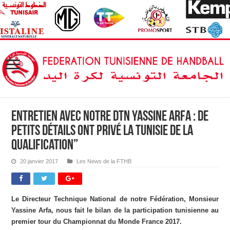
Entretien avec notre DTN Yassine Arfa : De
petits détails ont privé la Tunisie de la
qualification”
20 janvier 2017
Les News de la FTHB
Le Directeur Technique National de notre Fédération, Monsieur
Yassine Arfa, nous fait le bilan de la participation tunisienne au
premier tour du Championnat du Monde France 2017.