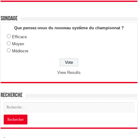
Sondage
Que pensez-vous du nouveau système du championnat ?
Efficace
Moyen
Médiocre
View Results
Recherche