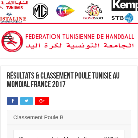
Résultats & Classement Poule Tunisie au
Mondial France 2017
Classement Poule B