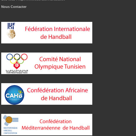
Nous Contacter