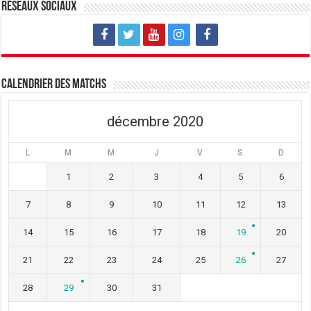
Réseaux sociaux
Calendrier des matchs
décembre 2020
L
M
M
J
V
S
D
1
2
3
4
5
6
7
8
9
10
11
12
13
14
15
16
17
18
19
20
21
22
23
24
25
26
27
28
29
30
31