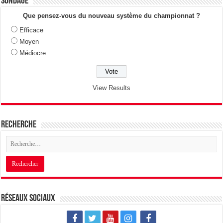
Sondage
Que pensez-vous du nouveau système du championnat ?
Efficace
Moyen
Médiocre
View Results
Recherche
Réseaux sociaux