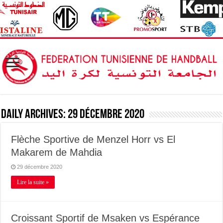
Daily Archives:
29 décembre 2020
Flèche Sportive de Menzel Horr vs El
Makarem de Mahdia
29 décembre 2020
Lire la suite »
Croissant Sportif de Msaken vs Espérance