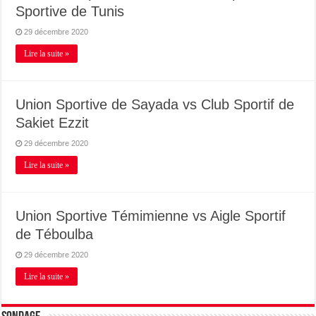
Sportive de Tunis
29 décembre 2020
Lire la suite »
Union Sportive de Sayada vs Club Sportif de
Sakiet Ezzit
29 décembre 2020
Lire la suite »
Union Sportive Témimienne vs Aigle Sportif
de Téboulba
29 décembre 2020
Lire la suite »