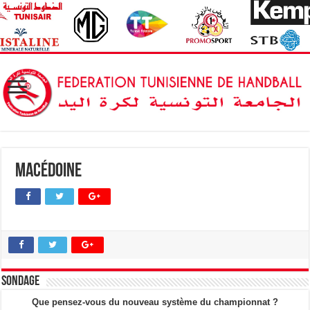
Macédoine
Sondage
Que pensez-vous du nouveau système du championnat ?