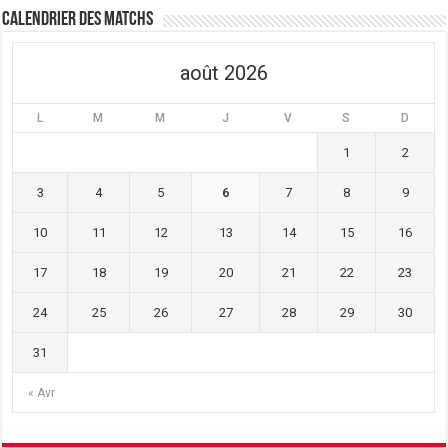
Calendrier des matchs
août 2026
L
M
M
J
V
S
D
1
2
3
4
5
6
7
8
9
10
11
12
13
14
15
16
17
18
19
20
21
22
23
24
25
26
27
28
29
30
31
« Avr