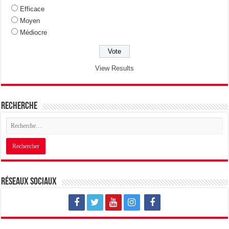
Efficace
Moyen
Médiocre
View Results
Recherche
Réseaux sociaux