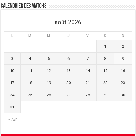
Calendrier des matchs
août 2026
L
M
M
J
V
S
D
1
2
3
4
5
6
7
8
9
10
11
12
13
14
15
16
17
18
19
20
21
22
23
24
25
26
27
28
29
30
31
« Avr