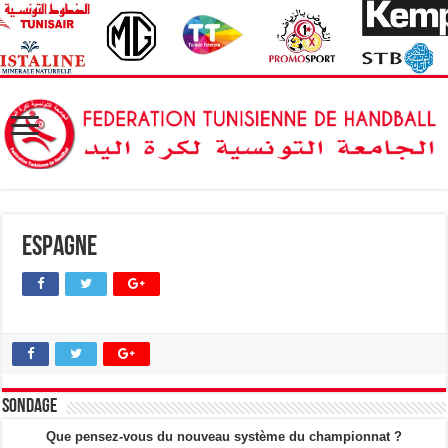
Espagne
Sondage
Que pensez-vous du nouveau système du championnat ?