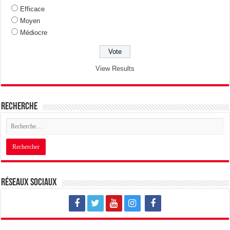
Efficace
Moyen
Médiocre
View Results
Recherche
Réseaux sociaux